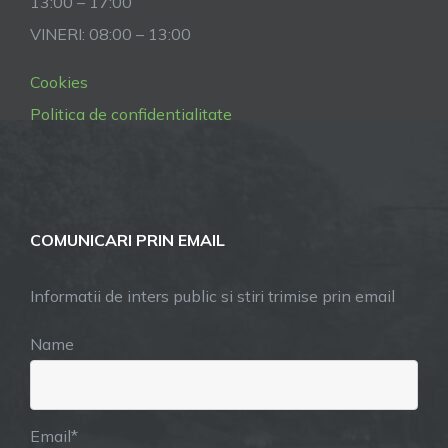
13:00 – 17:00
VINERI: 08:00 – 13:00
Cookies
Politica de confidentialitate
COMUNICARI PRIN EMAIL
Informatii de inters public si stiri trimise prin email
Name
Email*