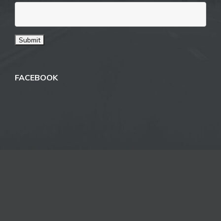
FACEBOOK