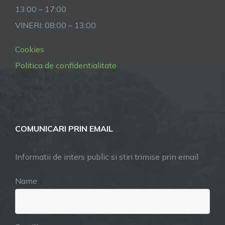
13:00 – 17:00
VINERI: 08:00 – 13:00
Cookies
Politica de confidentialitate
COMUNICARI PRIN EMAIL
Informatii de inters public si stiri trimise prin email
Name