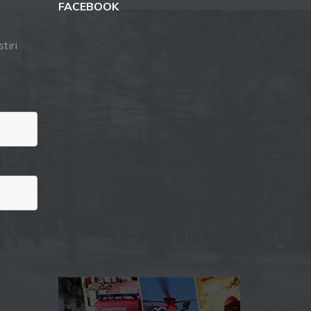
FACEBOOK
tiri