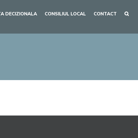
A DECIZIONALA
CONSILIUL LOCAL
CONTACT