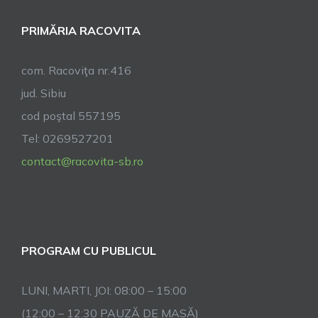
PRIMĂRIA RACOVITA
com. Racoviţa nr.416
jud. Sibiu
cod poştal 557195
Tel: 0269527201
contact@racovita-sb.ro
PROGRAM CU PUBLICUL
LUNI, MARTI, JOI: 08:00 – 15:00
(12:00 – 12:30 PAUZĂ DE MASĂ)