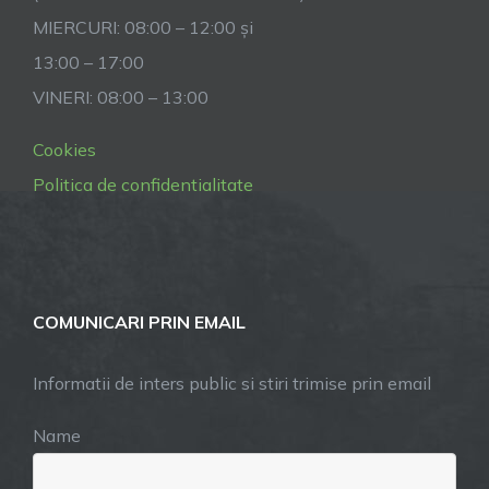
MIERCURI: 08:00 – 12:00 și
13:00 – 17:00
VINERI: 08:00 – 13:00
Cookies
Politica de confidentialitate
COMUNICARI PRIN EMAIL
Informatii de inters public si stiri trimise prin email
Name