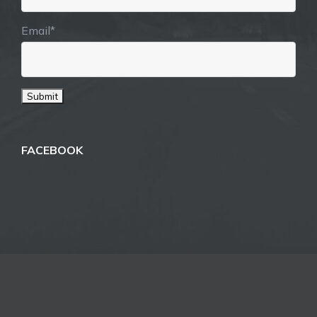
Email*
FACEBOOK