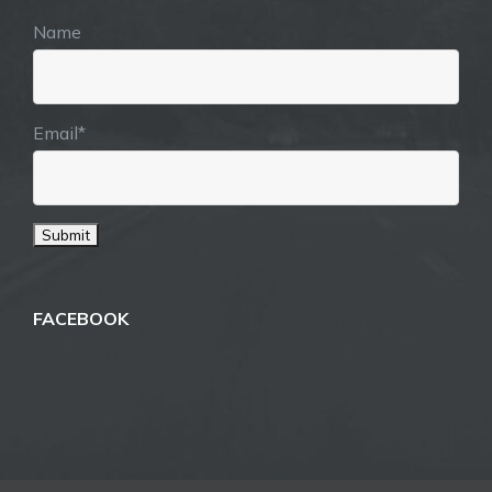
Name
Email*
FACEBOOK