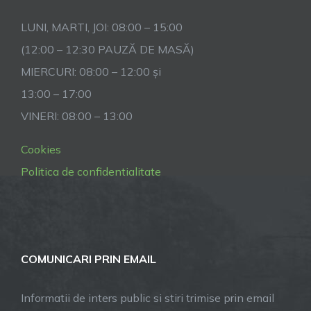
LUNI, MARTI, JOI: 08:00 – 15:00
(12:00 – 12:30 PAUZĂ DE MASĂ)
MIERCURI: 08:00 – 12:00 și
13:00 – 17:00
VINERI: 08:00 – 13:00
Cookies
Politica de confidentialitate
COMUNICARI PRIN EMAIL
Informatii de inters public si stiri trimise prin email