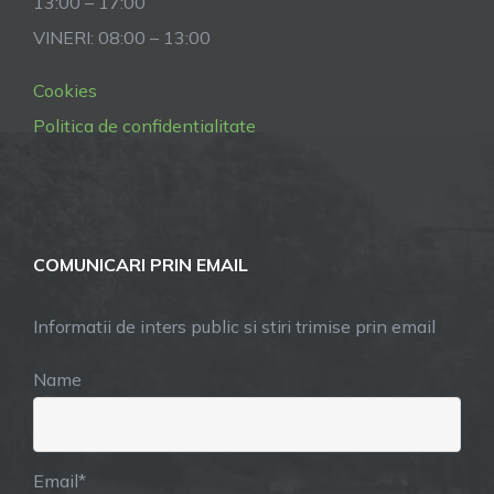
13:00 – 17:00
VINERI: 08:00 – 13:00
Cookies
Politica de confidentialitate
COMUNICARI PRIN EMAIL
Informatii de inters public si stiri trimise prin email
Name
Email*