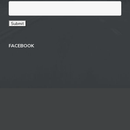
FACEBOOK