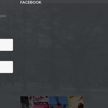
FACEBOOK
tiri