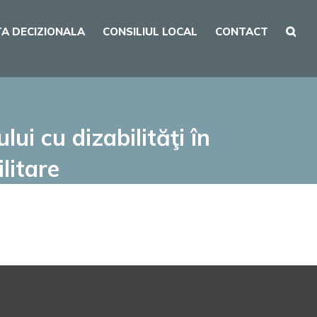
A DECIZIONALA
CONSILIUL LOCAL
CONTACT
ui cu dizabilităţi în
litare