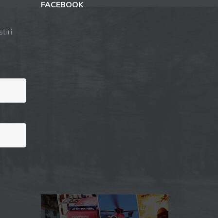
FACEBOOK
tiri