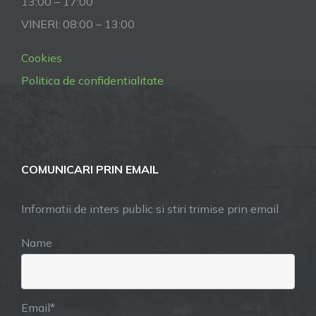
13:00 – 17:00
VINERI: 08:00 – 13:00
Cookies
Politica de confidentialitate
COMUNICARI PRIN EMAIL
Informatii de inters public si stiri trimise prin email
Name
Email*