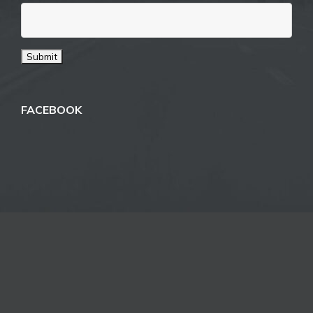
FACEBOOK