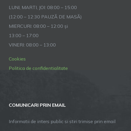
LUNI, MARTI, JOI: 08:00 – 15:00
(12:00 – 12:30 PAUZĂ DE MASĂ)
MIERCURI: 08:00 – 12:00 și
13:00 – 17:00
VINERI: 08:00 – 13:00
Cookies
Politica de confidentialitate
COMUNICARI PRIN EMAIL
Informatii de inters public si stiri trimise prin email