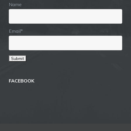
Name
Email*
FACEBOOK