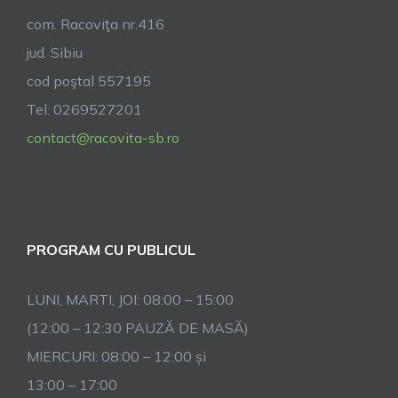
com. Racoviţa nr.416
jud. Sibiu
cod poştal 557195
Tel: 0269527201
contact@racovita-sb.ro
PROGRAM CU PUBLICUL
LUNI, MARTI, JOI: 08:00 – 15:00
(12:00 – 12:30 PAUZĂ DE MASĂ)
MIERCURI: 08:00 – 12:00 și
13:00 – 17:00