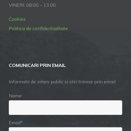
VINERI: 08:00 – 13:00
Cookies
Politica de confidentialitate
COMUNICARI PRIN EMAIL
Informatii de inters public si stiri trimise prin email
Name
Email*