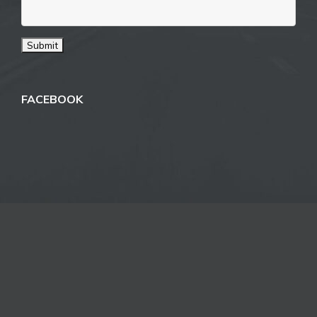
FACEBOOK