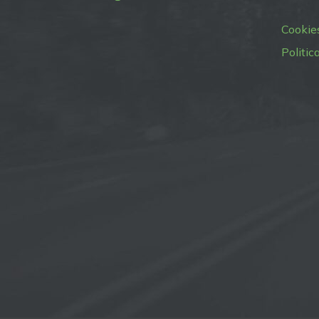
Cookie
Politic