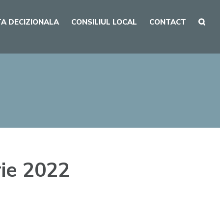
A DECIZIONALA
CONSILIUL LOCAL
CONTACT
ie 2022