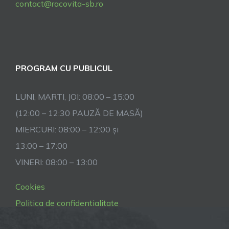
contact@racovita-sb.ro
PROGRAM CU PUBLICUL
LUNI, MARTI, JOI: 08:00 – 15:00
(12:00 – 12:30 PAUZĂ DE MASĂ)
MIERCURI: 08:00 – 12:00 și
13:00 – 17:00
VINERI: 08:00 – 13:00
Cookies
Politica de confidentialitate