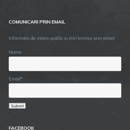
COMUNICARI PRIN EMAIL
Informatii de inters public si stiri trimise prin email
Name
Email*
FACEBOOK