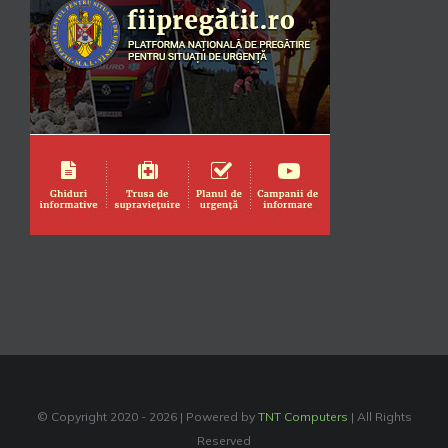
© Copyright 2020 -
2026 | Powered by
TNT Computers
| All Rights
Reserved