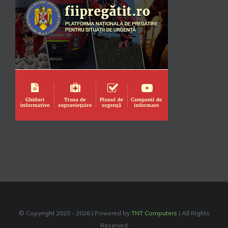
© Copyright 2020 -
2026 | Powered by
TNT Computers
| All Rights
Reserved