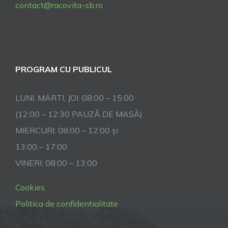
contact@racovita-sb.ro
PROGRAM CU PUBLICUL
LUNI, MARTI, JOI: 08:00 – 15:00
(12:00 – 12:30 PAUZĂ DE MASĂ)
MIERCURI: 08:00 – 12:00 și
13:00 – 17:00
VINERI: 08:00 – 13:00
Cookies
Politica de confidentialitate