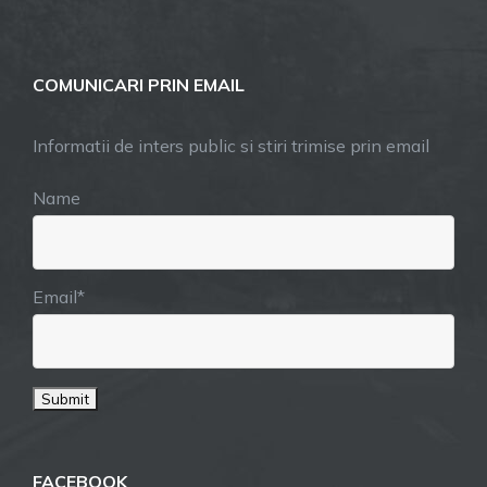
COMUNICARI PRIN EMAIL
Informatii de inters public si stiri trimise prin email
Name
Email*
FACEBOOK