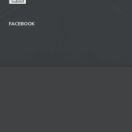
FACEBOOK