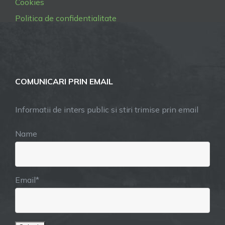
Cookies
Politica de confidentialitate
COMUNICARI PRIN EMAIL
Informatii de inters public si stiri trimise prin email
Name
Email*