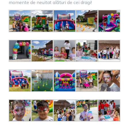
momente de neuitat alături de cei dragi!