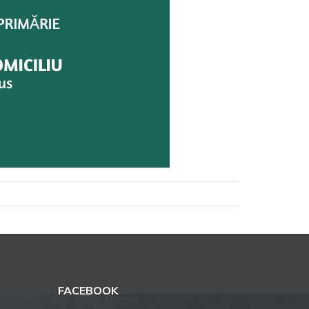
FACEBOOK