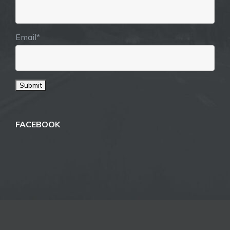
Email*
FACEBOOK