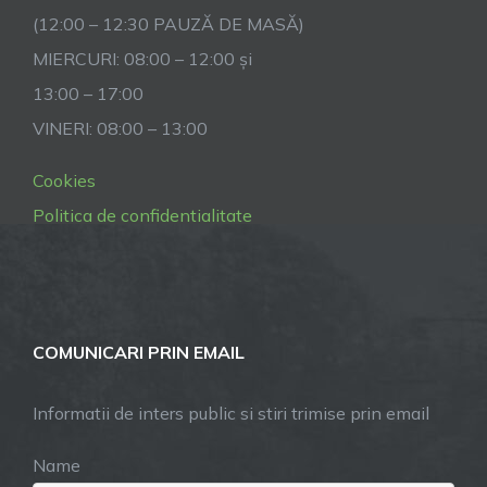
(12:00 – 12:30 PAUZĂ DE MASĂ)
MIERCURI: 08:00 – 12:00 și
13:00 – 17:00
VINERI: 08:00 – 13:00
Cookies
Politica de confidentialitate
COMUNICARI PRIN EMAIL
Informatii de inters public si stiri trimise prin email
Name