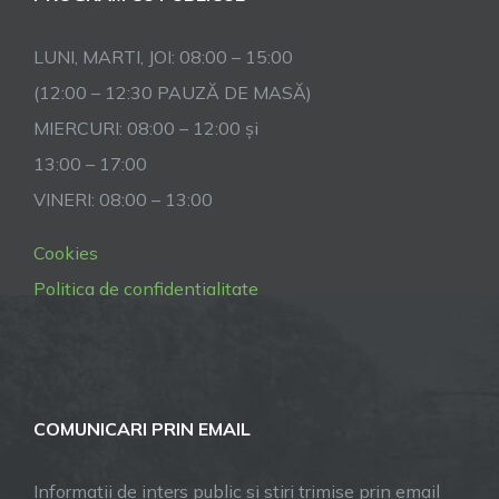
LUNI, MARTI, JOI: 08:00 – 15:00
(12:00 – 12:30 PAUZĂ DE MASĂ)
MIERCURI: 08:00 – 12:00 și
13:00 – 17:00
VINERI: 08:00 – 13:00
Cookies
Politica de confidentialitate
COMUNICARI PRIN EMAIL
Informatii de inters public si stiri trimise prin email