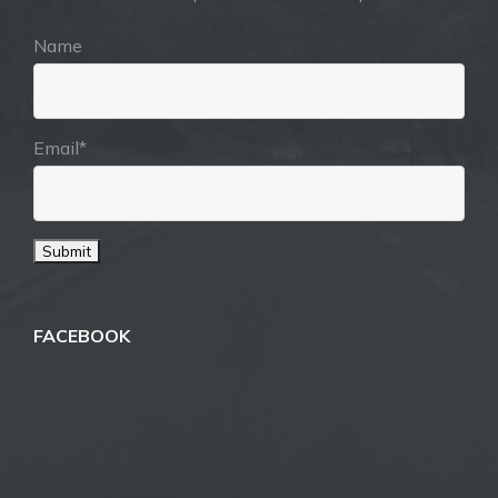
Name
Email*
FACEBOOK