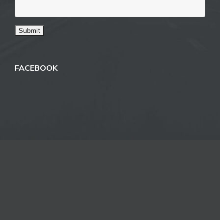
FACEBOOK