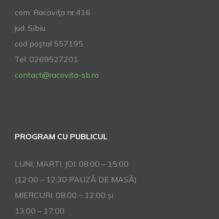
com. Racoviţa nr.416
jud. Sibiu
cod poştal 557195
Tel: 0269527201
contact@racovita-sb.ro
PROGRAM CU PUBLICUL
LUNI, MARTI, JOI: 08:00 – 15:00
(12:00 – 12:30 PAUZĂ DE MASĂ)
MIERCURI: 08:00 – 12:00 și
13:00 – 17:00