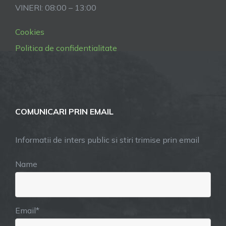
VINERI: 08:00 – 13:00
Cookies
Politica de confidentialitate
COMUNICARI PRIN EMAIL
Informatii de inters public si stiri trimise prin email
Name
Email*