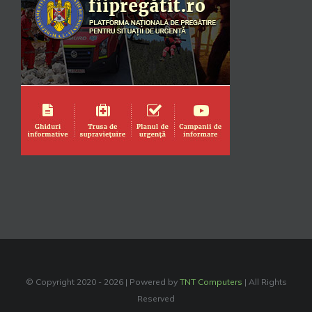
© Copyright 2020 -
2026 | Powered by
TNT Computers
| All Rights
Reserved