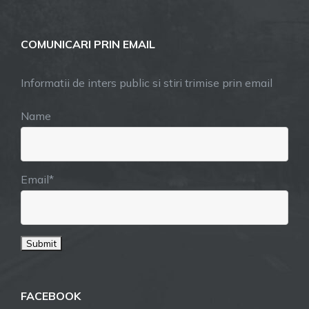
COMUNICARI PRIN EMAIL
Informatii de inters public si stiri trimise prin email
Name
Email*
FACEBOOK