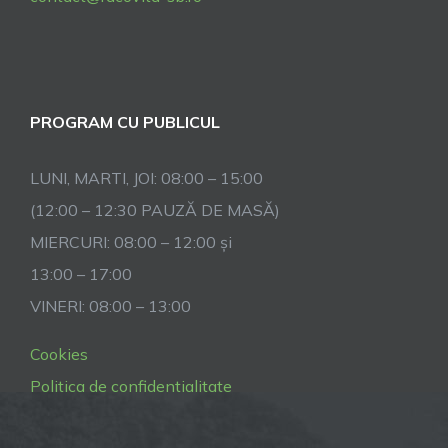
PROGRAM CU PUBLICUL
LUNI, MARTI, JOI: 08:00 – 15:00
(12:00 – 12:30 PAUZĂ DE MASĂ)
MIERCURI: 08:00 – 12:00 și
13:00 – 17:00
VINERI: 08:00 – 13:00
Cookies
Politica de confidentialitate