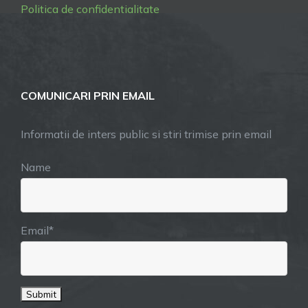
Politica de confidentialitate
COMUNICARI PRIN EMAIL
Informatii de inters public si stiri trimise prin email
Name
Email*