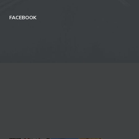
FACEBOOK