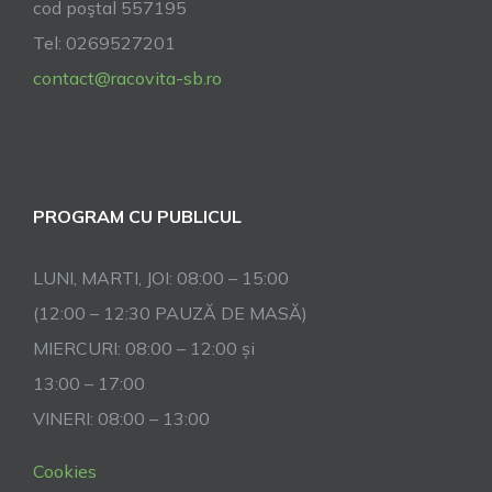
cod poştal 557195
Tel: 0269527201
contact@racovita-sb.ro
PROGRAM CU PUBLICUL
LUNI, MARTI, JOI: 08:00 – 15:00
(12:00 – 12:30 PAUZĂ DE MASĂ)
MIERCURI: 08:00 – 12:00 și
13:00 – 17:00
VINERI: 08:00 – 13:00
Cookies