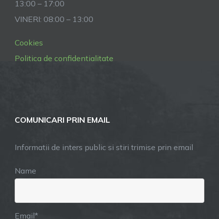
13:00 – 17:00
VINERI: 08:00 – 13:00
Cookies
Politica de confidentialitate
COMUNICARI PRIN EMAIL
Informatii de inters public si stiri trimise prin email
Name
Email*