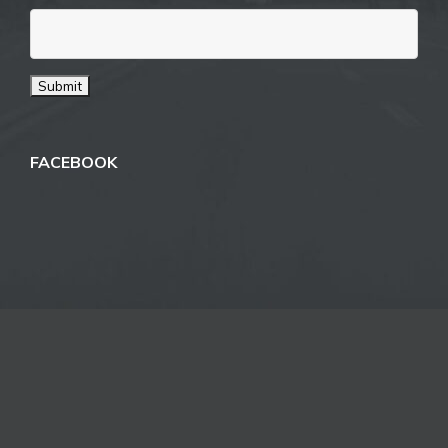
FACEBOOK