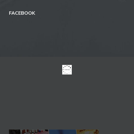
FACEBOOK