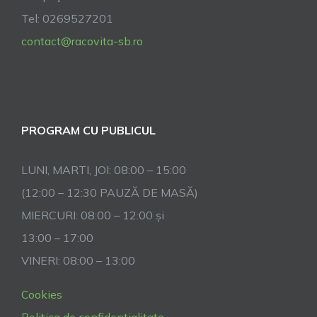
Tel: 0269527201
contact@racovita-sb.ro
PROGRAM CU PUBLICUL
LUNI, MARTI, JOI: 08:00 – 15:00
(12:00 – 12:30 PAUZĂ DE MASĂ)
MIERCURI: 08:00 – 12:00 și
13:00 – 17:00
VINERI: 08:00 – 13:00
Cookies