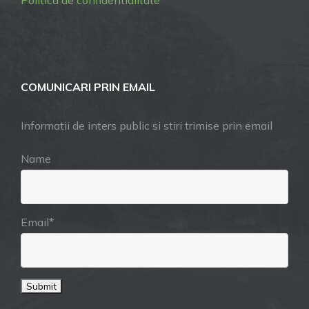
Politica de confidentialitate
COMUNICARI PRIN EMAIL
Informatii de inters public si stiri trimise prin email
Name
Email*