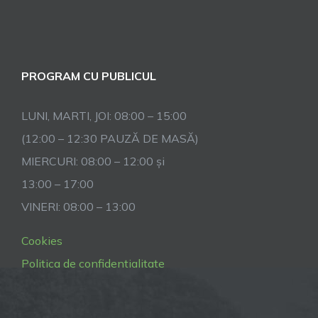
PROGRAM CU PUBLICUL
LUNI, MARTI, JOI: 08:00 – 15:00
(12:00 – 12:30 PAUZĂ DE MASĂ)
MIERCURI: 08:00 – 12:00 și
13:00 – 17:00
VINERI: 08:00 – 13:00
Cookies
Politica de confidentialitate