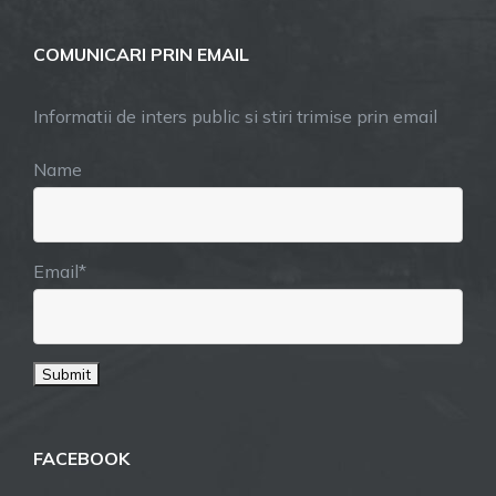
COMUNICARI PRIN EMAIL
Informatii de inters public si stiri trimise prin email
Name
Email*
FACEBOOK