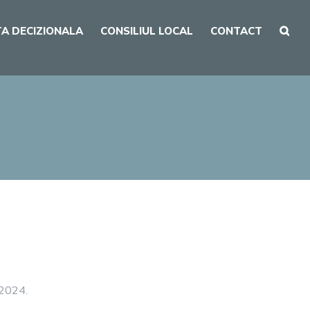
A DECIZIONALA
CONSILIUL LOCAL
CONTACT
 2024.