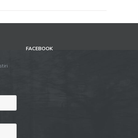
FACEBOOK
tiri