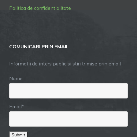
Politica de confidentialitate
COMUNICARI PRIN EMAIL
Informatii de inters public si stiri trimise prin email
Name
Email*