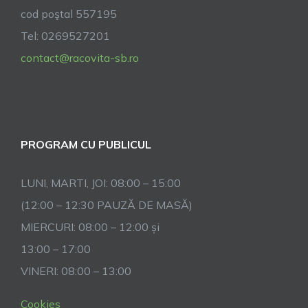
cod poştal 557195
Tel: 0269527201
contact@racovita-sb.ro
PROGRAM CU PUBLICUL
LUNI, MARTI, JOI: 08:00 – 15:00
(12:00 – 12:30 PAUZĂ DE MASĂ)
MIERCURI: 08:00 – 12:00 și
13:00 – 17:00
VINERI: 08:00 – 13:00
Cookies