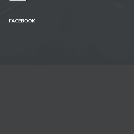
FACEBOOK