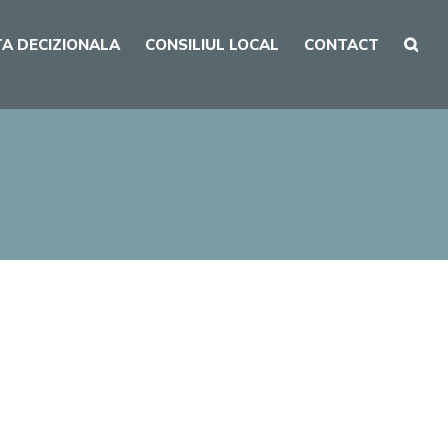
A DECIZIONALA
CONSILIUL LOCAL
CONTACT