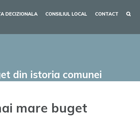
A DECIZIONALA
CONSILIUL LOCAL
CONTACT
et din istoria comunei
 mai mare buget