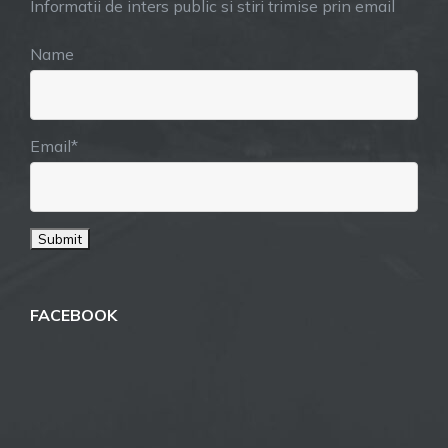
Informatii de inters public si stiri trimise prin email
Name
Email*
FACEBOOK