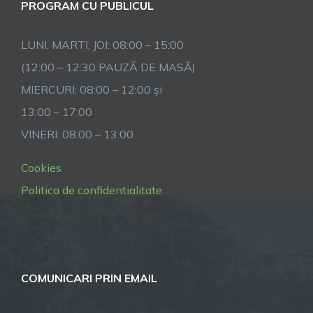
PROGRAM CU PUBLICUL
LUNI, MARTI, JOI: 08:00 – 15:00
(12:00 – 12:30 PAUZĂ DE MASĂ)
MIERCURI: 08:00 – 12:00 și
13:00 – 17:00
VINERI: 08:00 – 13:00
Cookies
Politica de confidentialitate
COMUNICARI PRIN EMAIL