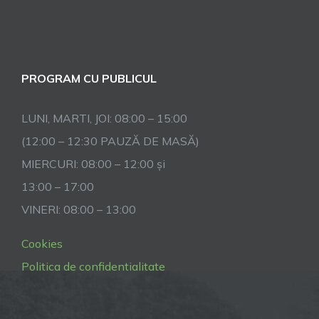
PROGRAM CU PUBLICUL
LUNI, MARTI, JOI: 08:00 – 15:00
(12:00 – 12:30 PAUZĂ DE MASĂ)
MIERCURI: 08:00 – 12:00 și
13:00 – 17:00
VINERI: 08:00 – 13:00
Cookies
Politica de confidentialitate