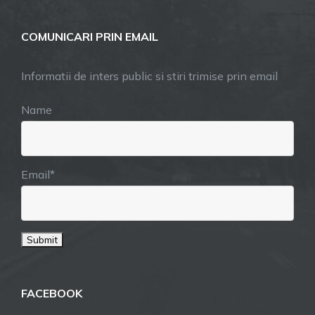
COMUNICARI PRIN EMAIL
Informatii de inters public si stiri trimise prin email
Name
Email*
FACEBOOK