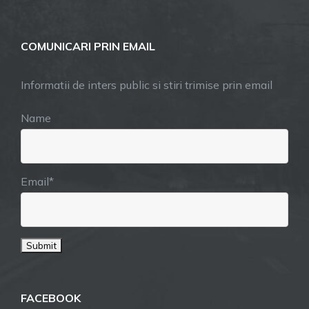
COMUNICARI PRIN EMAIL
Informatii de inters public si stiri trimise prin email
Name
Email*
FACEBOOK