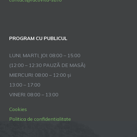
PROGRAM CU PUBLICUL
LUNI, MARTI, JOI: 08:00 – 15:00
(12:00 – 12:30 PAUZĂ DE MASĂ)
MIERCURI: 08:00 – 12:00 și
13:00 – 17:00
VINERI: 08:00 – 13:00
Cookies
Politica de confidentialitate