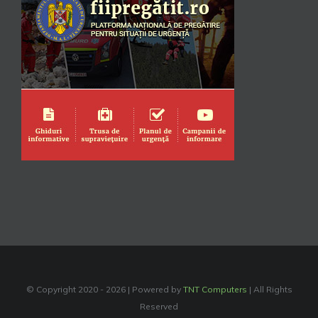
© Copyright 2020 -
2026 | Powered by
TNT Computers
| All Rights
Reserved