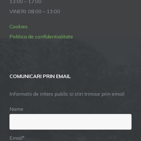
13:00 – 17:00
VINERI: 08:00 – 13:00
Cookies
Politica de confidentialitate
COMUNICARI PRIN EMAIL
Informatii de inters public si stiri trimise prin email
Name
Email*