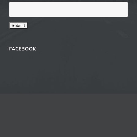
FACEBOOK