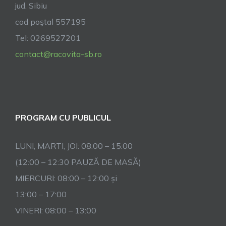
jud. Sibiu
cod poştal 557195
Tel: 0269527201
contact@racovita-sb.ro
PROGRAM CU PUBLICUL
LUNI, MARTI, JOI: 08:00 – 15:00
(12:00 – 12:30 PAUZĂ DE MASĂ)
MIERCURI: 08:00 – 12:00 și
13:00 – 17:00
VINERI: 08:00 – 13:00