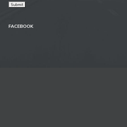
FACEBOOK