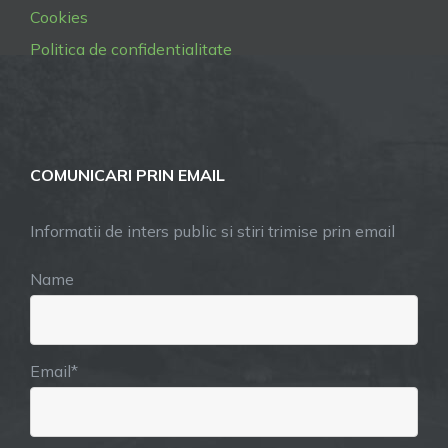
Cookies
Politica de confidentialitate
COMUNICARI PRIN EMAIL
Informatii de inters public si stiri trimise prin email
Name
Email*