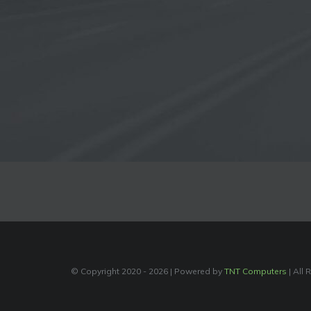
© Copyright 2020 -
2026 | Powered by
TNT Computers
| All 