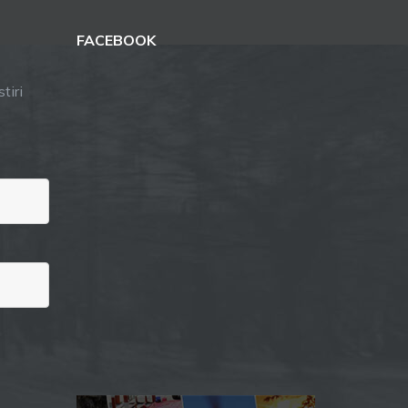
FACEBOOK
tiri