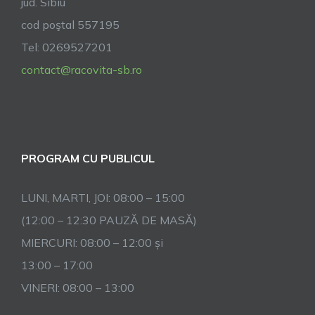
jud. Sibiu
cod poştal 557195
Tel: 0269527201
contact@racovita-sb.ro
PROGRAM CU PUBLICUL
LUNI, MARTI, JOI: 08:00 – 15:00
(12:00 – 12:30 PAUZĂ DE MASĂ)
MIERCURI: 08:00 – 12:00 și
13:00 – 17:00
VINERI: 08:00 – 13:00