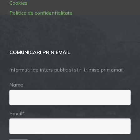
Cookies
Politica de confidentialitate
COMUNICARI PRIN EMAIL
Informatii de inters public si stiri trimise prin email
Name
Email*