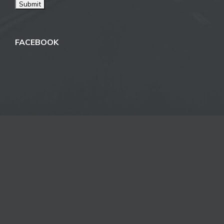
FACEBOOK