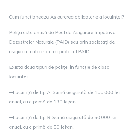
Cum funcționează Asigurarea obligatorie a locuinței?
Polița este emisă de Pool de Asigurare împotriva
Dezastrelor Naturale (PAID) sau prin societăți de
asigurare autorizate cu protocol PAID.
Există două tipuri de polițe, în funcție de clasa
locuinței:
➡
Locuință de tip A: Sumă asigurată de 100.000 lei
anual, cu o primă de 130 lei/an.
➡
Locuință de tip B: Sumă asigurată de 50.000 lei
anual, cu o primă de 50 lei/an.