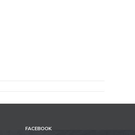
FACEBOOK