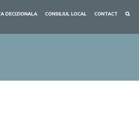
A DECIZIONALA
CONSILIUL LOCAL
CONTACT