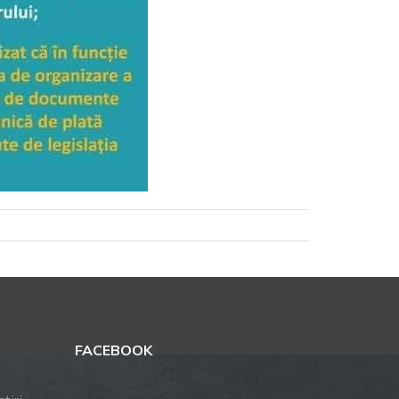
FACEBOOK