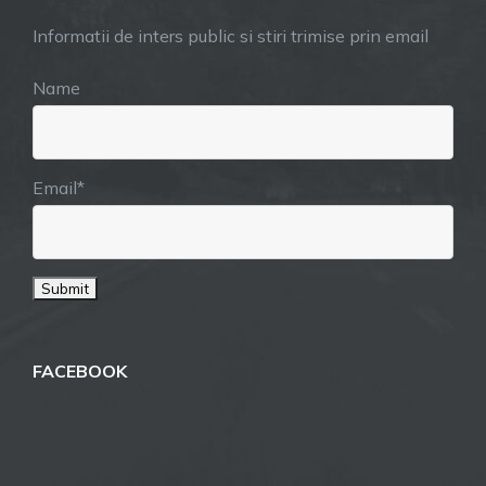
Informatii de inters public si stiri trimise prin email
Name
Email*
FACEBOOK