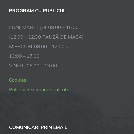
PROGRAM CU PUBLICUL
LUNI, MARTI, JOI: 08:00 – 15:00
(12:00 – 12:30 PAUZĂ DE MASĂ)
MIERCURI: 08:00 – 12:00 și
13:00 – 17:00
VINERI: 08:00 – 13:00
Cookies
Politica de confidentialitate
COMUNICARI PRIN EMAIL