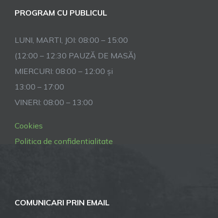
PROGRAM CU PUBLICUL
LUNI, MARTI, JOI: 08:00 – 15:00
(12:00 – 12:30 PAUZĂ DE MASĂ)
MIERCURI: 08:00 – 12:00 și
13:00 – 17:00
VINERI: 08:00 – 13:00
Cookies
Politica de confidentialitate
COMUNICARI PRIN EMAIL