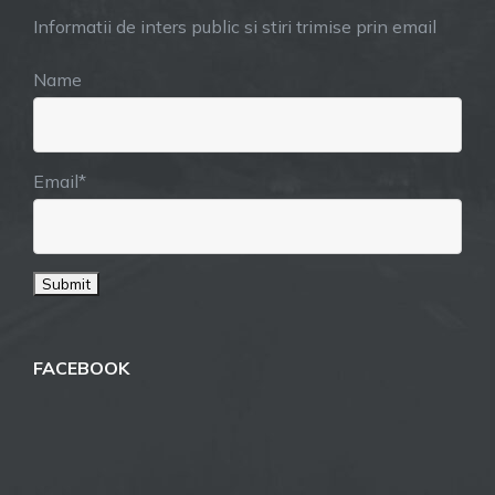
Informatii de inters public si stiri trimise prin email
Name
Email*
FACEBOOK