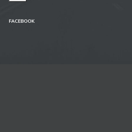
FACEBOOK