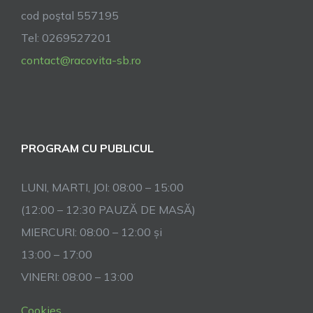
cod poştal 557195
Tel: 0269527201
contact@racovita-sb.ro
PROGRAM CU PUBLICUL
LUNI, MARTI, JOI: 08:00 – 15:00
(12:00 – 12:30 PAUZĂ DE MASĂ)
MIERCURI: 08:00 – 12:00 și
13:00 – 17:00
VINERI: 08:00 – 13:00
Cookies