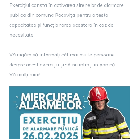
Exercițiul constă în activarea sirenelor de alarmare
publică din comuna Racovița pentru a testa
capacitatea și funcționarea acestora în caz de
necesitate.
Vă rugăm să informați cât mai multe persoane
despre acest exercițiu și să nu intrați în panică.
Vă mulțumim!