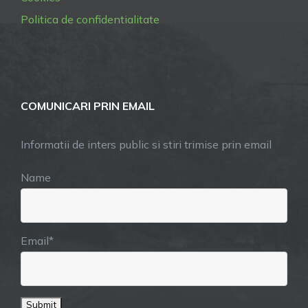
Politica de confidentialitate
COMUNICARI PRIN EMAIL
Informatii de inters public si stiri trimise prin email
Name
Email*