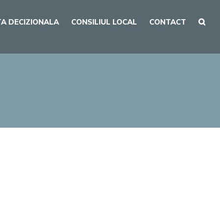
A DECIZIONALA
CONSILIUL LOCAL
CONTACT