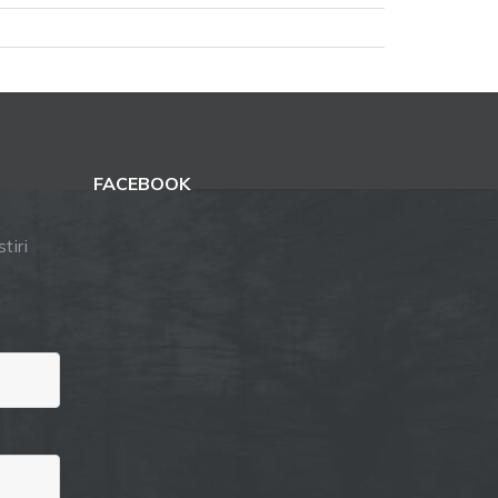
FACEBOOK
tiri