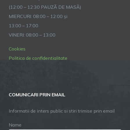
(12:00 – 12:30 PAUZĂ DE MASĂ)
MIERCURI: 08:00 – 12:00 și
13:00 – 17:00
VINERI: 08:00 – 13:00
Cookies
Politica de confidentialitate
COMUNICARI PRIN EMAIL
Informatii de inters public si stiri trimise prin email
Name