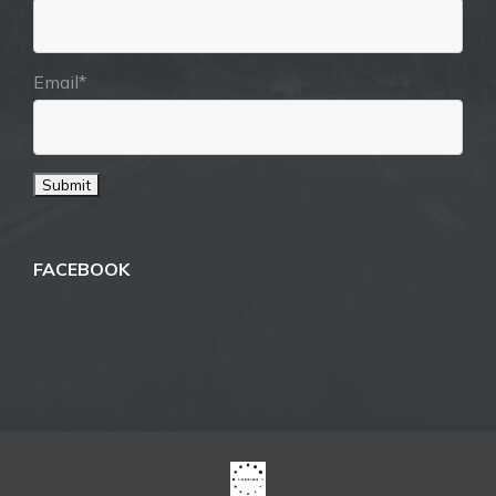
Email*
FACEBOOK