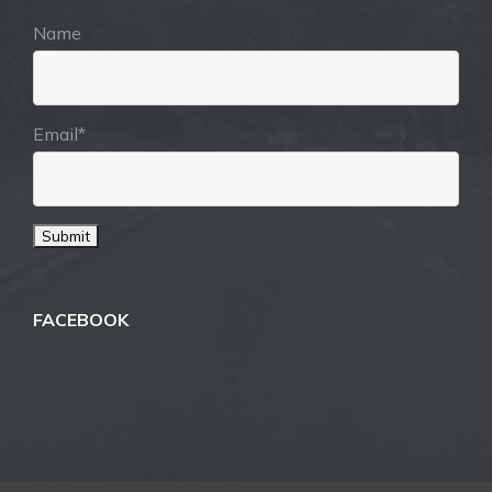
Name
Email*
FACEBOOK