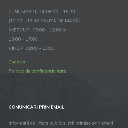
LUNI, MARTI, JOI: 08:00 – 15:00
(12:00 – 12:30 PAUZĂ DE MASĂ)
MIERCURI: 08:00 – 12:00 și
13:00 – 17:00
VINERI: 08:00 – 13:00
Cookies
Politica de confidentialitate
COMUNICARI PRIN EMAIL
Informatii de inters public si stiri trimise prin email