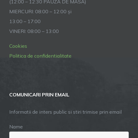
(12:00 – 12:30 PAUZĂ DE MASĂ)
MIERCURI: 08:00 – 12:00 și
13:00 – 17:00
VINERI: 08:00 – 13:00
Cookies
Politica de confidentialitate
COMUNICARI PRIN EMAIL
Informatii de inters public si stiri trimise prin email
Name