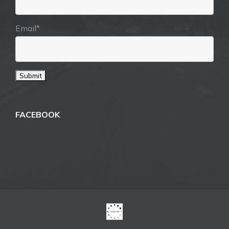
Email*
FACEBOOK