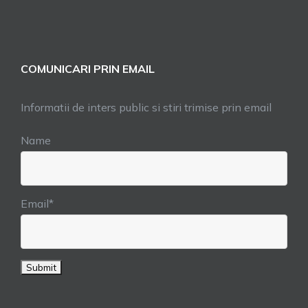
COMUNICARI PRIN EMAIL
Informatii de inters public si stiri trimise prin email
Name
Email*