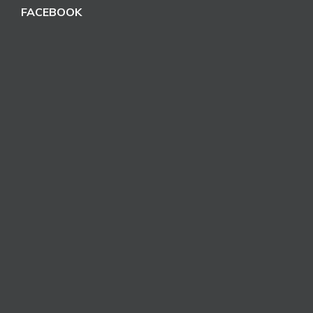
FACEBOOK