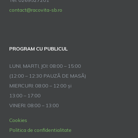
Tel: 0269527201
contact@racovita-sb.ro
PROGRAM CU PUBLICUL
LUNI, MARTI, JOI: 08:00 – 15:00
(12:00 – 12:30 PAUZĂ DE MASĂ)
MIERCURI: 08:00 – 12:00 și
13:00 – 17:00
VINERI: 08:00 – 13:00
Cookies
Politica de confidentialitate