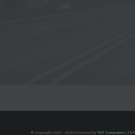
© Copyright 2020 -
2026 | Powered by
TNT Computers
| All 