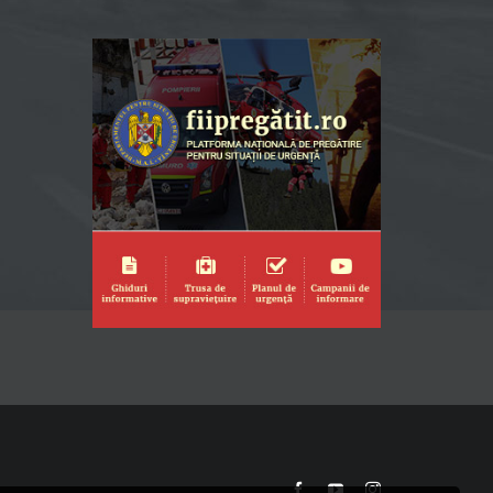
Facebook
YouTube
Instagram