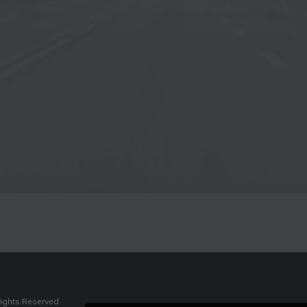
Rights Reserved