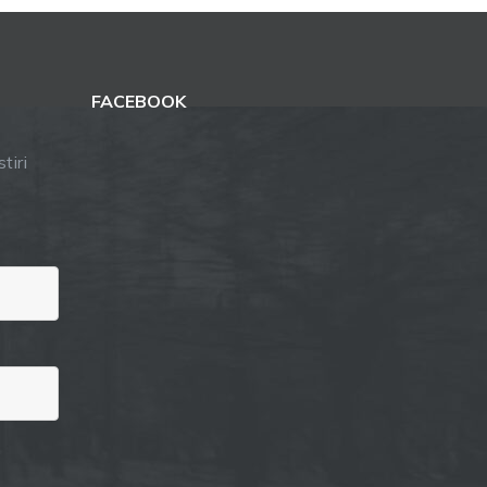
FACEBOOK
tiri