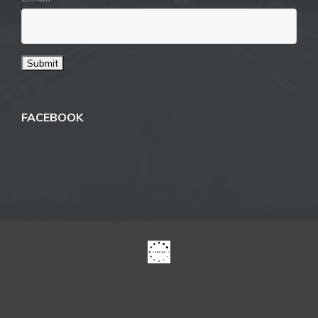
FACEBOOK