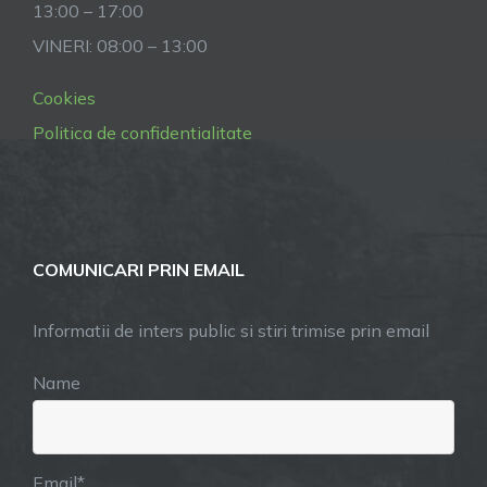
13:00 – 17:00
VINERI: 08:00 – 13:00
Cookies
Politica de confidentialitate
COMUNICARI PRIN EMAIL
Informatii de inters public si stiri trimise prin email
Name
Email*