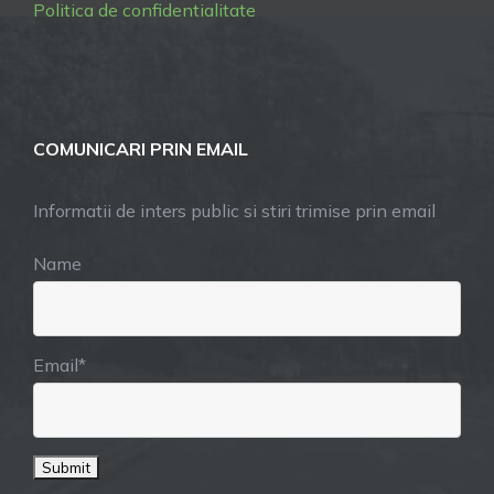
Politica de confidentialitate
COMUNICARI PRIN EMAIL
Informatii de inters public si stiri trimise prin email
Name
Email*