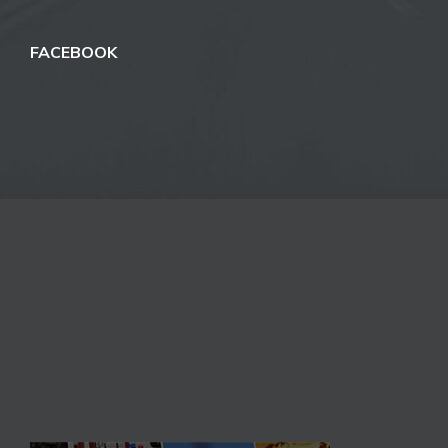
FACEBOOK