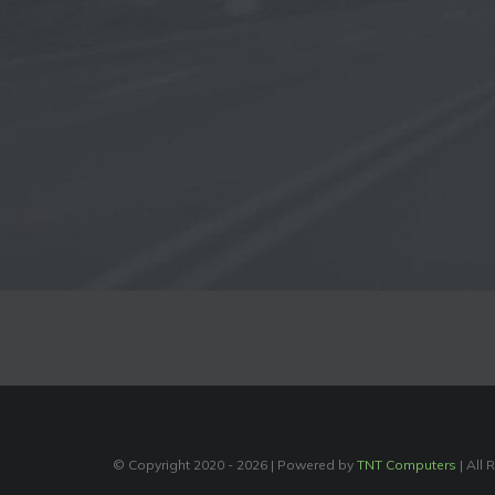
© Copyright 2020 -
2026 | Powered by
TNT Computers
| All 