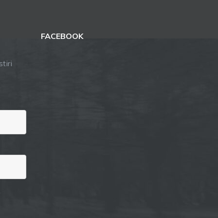
FACEBOOK
tiri