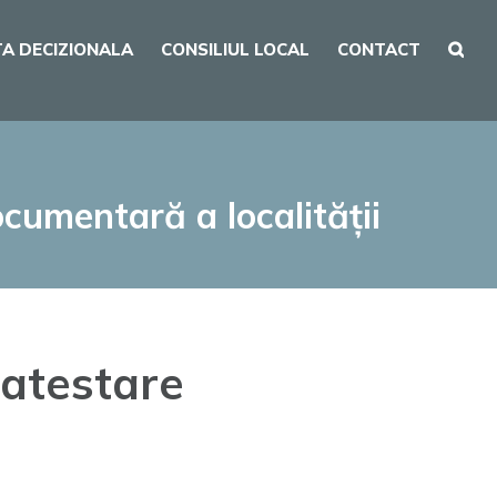
A DECIZIONALA
CONSILIUL LOCAL
CONTACT
cumentară a localității
 atestare