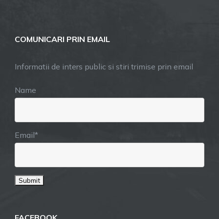
COMUNICARI PRIN EMAIL
Informatii de inters public si stiri trimise prin email
Name
Email*
FACEBOOK