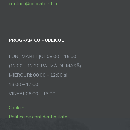
contact@racovita-sb.ro
PROGRAM CU PUBLICUL
LUNI, MARTI, JOI: 08:00 – 15:00
(12:00 – 12:30 PAUZĂ DE MASĂ)
MIERCURI: 08:00 – 12:00 și
13:00 – 17:00
VINERI: 08:00 – 13:00
Cookies
Politica de confidentialitate