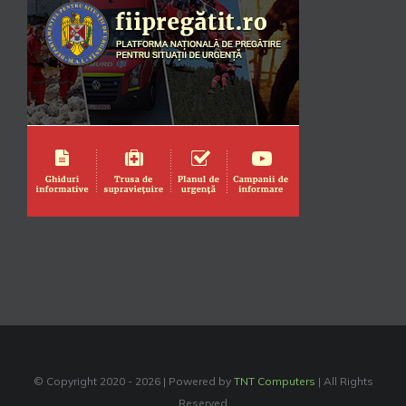
© Copyright 2020 -
2026 | Powered by
TNT Computers
| All Rights
Reserved